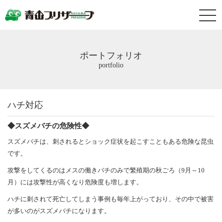
ポートフォリオ
portfolio
ハチ対応
◆スズメバチの危険性◆
スズメバチは、刺されるとショック症状を起こすこともある危険な昆虫
です。
攻撃をしてくるのはメスの働きバチのみで繁殖期の秋ごろ（9月～10
月）には攻撃性が高くなり危険度も増します。
ハチに刺されて死亡してしまう事例も毎年上がっており、その中で被害
が多いのがスズメバチになります。