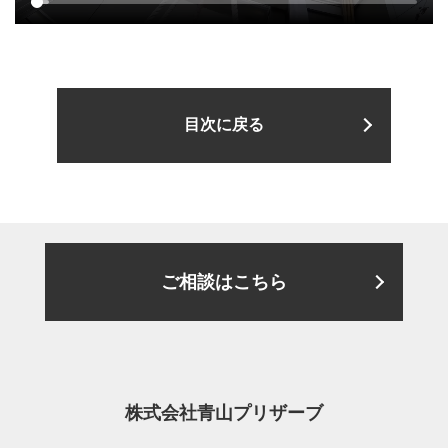
目次に戻る
ご相談はこちら
株式会社青山プリザーブ