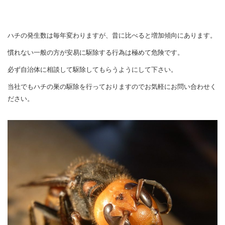
ハチの発生数は毎年変わりますが、昔に比べると増加傾向にあります。
慣れない一般の方が安易に駆除する行為は極めて危険です。
必ず自治体に相談して駆除してもらうようにして下さい。
当社でもハチの巣の駆除を行っておりますのでお気軽にお問い合わせく
ださい。