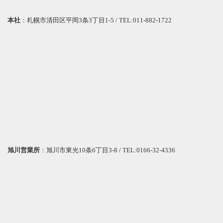
本社
：札幌市清田区平岡3条3丁目1-5 / TEL:011-882-1722
旭川営業所
：旭川市東光10条6丁目3-8 / TEL:0166-32-4336