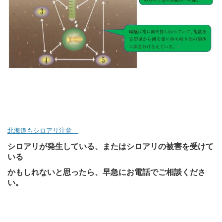
北海道もシロアリ注意
シロアリが発生している、またはシロアリの被害を受けて
いる
かもしれないと思ったら、早急にお電話でご相談くださ
い。