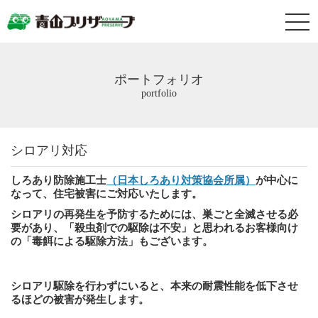
ポートフォリオ
portfolio
シロアリ対応
しろあり防除施工士
（日本しろあり対策協会所属）
が中心に
なって、住宅被害にご対応いたします。
シロアリの再発生を予防するためには、巣ごと全滅させる必
要があり、「殺虫剤での駆除は不安」と思われるお客様向け
の「毒餌による駆除方法」もございます。
シロアリ駆除を行わずにいると、本来の耐震性能を低下させ
るほどの被害が発生します。