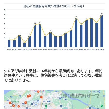
シロアリ駆除件数は5～6年前から増加傾向にあります。年間
約40件という数字は、住宅被害を考えれば決して少ない数値
ではありません。