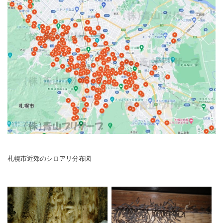
札幌市近郊のシロアリ分布図