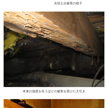
水切土台被害の様子
本来の強度を失うほどの被害を受けた大引き